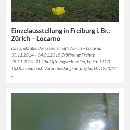
Einzelausstellung in Freiburg i. Br.:
Zürich – Locarno
Das Spektakel der Gesellschaft: Zürich – Locarno
30.11.2014 – 04.01.2015 Eröffnung: Freitag,
28.11.2014, 21 Uhr Öffnungszeiten: Do, Fr, So: 14.00 –
18.00 h und nach VoranmeldungFührung So, 07.12.2014,
…