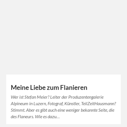
Meine Liebe zum Flanieren
Wer ist Stefan Meier? Leiter der Produzentengalerie
Alpineum in Luzern, Fotograf, Künstler, TeilZeitHausmann?
Stimmt. Aber es gibt auch eine weniger bekannte Seite, die
des Flaneurs. Wie es dazu…