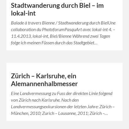
Stadtwanderung durch Biel – im
lokal-int
Balade à travers Bienne / Stadtwanderung durch BielUne
collaboration du PhotoforumPasquArt avec lokal-int 4. –
11.4.2013, lokal-int, Biel/Bienne Während zwei Tagen
folge ich meinen Füssen durch das Stadtgebiet…
Zürich – Karlsruhe, ein
Alemannenhalbmesser
Eine Landvermessung zu Fuss der direkten Linie folgend
von Zürich nach Karlsruhe. Nach den
Landvermessungsexkursionen der letzten Jahre: Zürich –
München, 2010; Zurich – Lausanne, 2011; Zürich –…