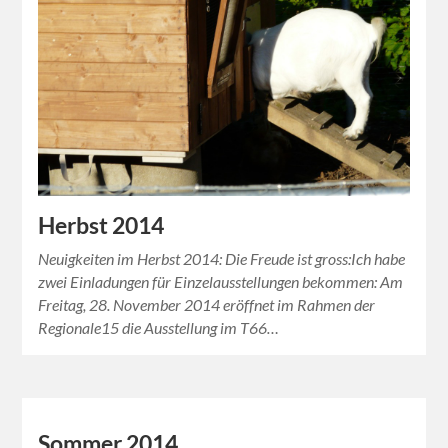
Herbst 2014
Neuigkeiten im Herbst 2014: Die Freude ist gross:Ich habe
zwei Einladungen für Einzelausstellungen bekommen: Am
Freitag, 28. November 2014 eröffnet im Rahmen der
Regionale15 die Ausstellung im T66…
Sommer 2014