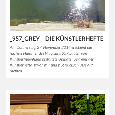
_957_GREY – DIE KÜNSTLERHEFTE
Am Donnerstag, 27. November 2014 erscheint die
nächste Nummer des Magazins 957:Lauter von
KünstlerInnenhand gestaltete Unikate! Und eins der
Künstlerhefte ist von mir und gibt Rückschlüsse auf
meinen…