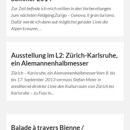
Zur Zeit befinde ich mich mitten in den Vorbereitungen
zum nächsten Feldgang:Zurigo – Genova, il gran turismo.
Dafür werde ich dann auf möglichst gerader Linie die
Alpen kreuzen….
Ausstellung im L2: Zürich-Karlsruhe,
ein Alemannenhalbmesser
Zürich – Karlsruhe, ein AlemannenhalbmesserVom 8. bis
bis 17. September 2013 vermass Stefan Meier in
annähernd direkter Linie den Kulturraum von Zürich bis
Karlsruhe – zu Fuss in…
Balade à travers Bienne /